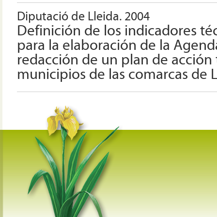
Diputació de Lleida. 2004
Definición de los indicadores t
para la elaboración de la Agenda
redacción de un plan de acción 
municipios de las comarcas de L