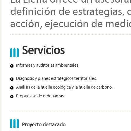
definición de estrategias,
acción, ejecución de medi
Servicios
Informes y auditorias ambientales.
Diagnosis y planes estratégicos territoriales.
Análisis de la huella ecológica y la huella de carbono.
Propuestas de ordenanzas.
Proyecto destacado