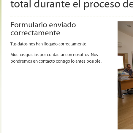
total durante el proceso de
Formulario enviado
correctamente
Tus datos nos han llegado correctamente.
Muchas gracias por contactar con nosotros. Nos
pondremos en contacto contigo lo antes posible.