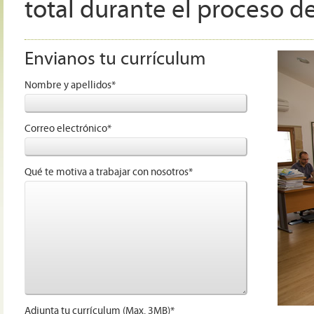
total durante el proceso de
Envianos tu currículum
Nombre y apellidos*
Correo electrónico*
Qué te motiva a trabajar con nosotros*
Adjunta tu currículum (Max. 3MB)*