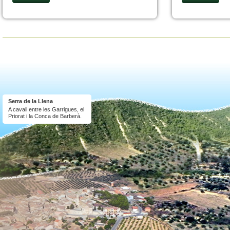
Serra de la Llena
A cavall entre les Garrigues, el
Priorat i la Conca de Barberà.