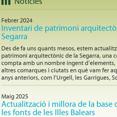
Notícies
Febrer 2024
Inventari de patrimoni arquitectò
Segarra
Des de fa uns quants mesos, estem actualitza
patrimoni arquitectònic de la Segarra, una
compta amb un nombre ingent d'elements, 
altres comarques i ciutats en què vam fer a
anys anteriors, com l'Urgell, les Garrigues, S
Maig 2025
Actualització i millora de la base
les fonts de les Illes Balears