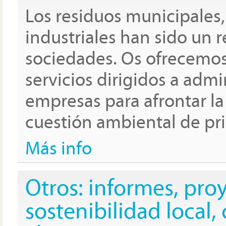
Los residuos municipales,
industriales han sido un r
sociedades. Os ofrecemo
servicios dirigidos a admi
empresas para afrontar la
cuestión ambiental de pr
Más info
Otros: informes, proy
sostenibilidad local,