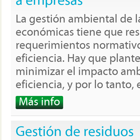
a empresas
La gestión ambiental de l
económicas tiene que res
requerimientos normativo
eficiencia. Hay que plant
minimizar el impacto ambi
eficiencia, y por lo tanto
Más info
Gestión de residuos