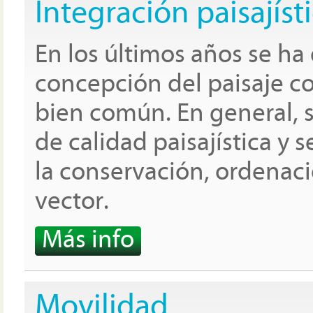
Integración paisajíst
En los últimos años se ha
concepción del paisaje co
bien común. En general, s
de calidad paisajística y 
la conservación, ordenaci
vector.
Más info
Movilidad