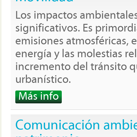
Los impactos ambientales
significativos. Es primordi
emisiones atmosféricas, e
energía y las molestias re
incremento del tránsito q
urbanístico.
Más info
Comunicación ambien