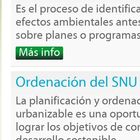
Es el proceso de identifica
efectos ambientales ante
sobre planes o programas
Más info
Ordenación del SNU 
La planificación y ordena
urbanizable es una oport
lograr los objetivos de c