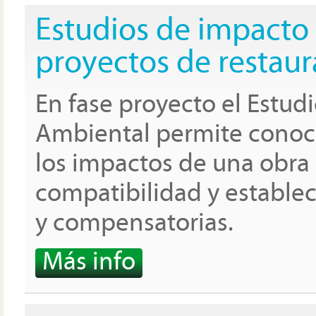
Estudios de impacto
proyectos de restaur
En fase proyecto el Estud
Ambiental permite conocer
los impactos de una obra o
compatibilidad y estable
y compensatorias.
Más info