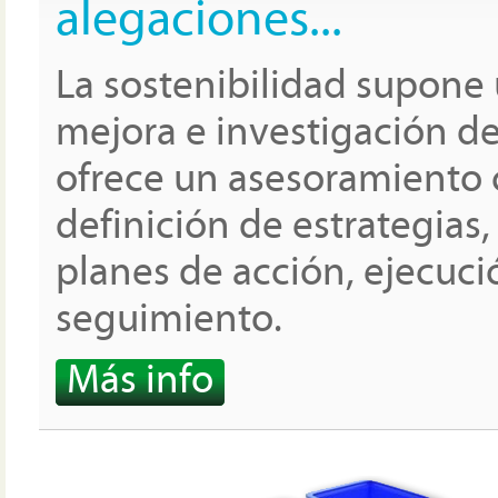
alegaciones...
La sostenibilidad supone
mejora e investigación de 
ofrece un asesoramiento 
definición de estrategias
planes de acción, ejecuc
seguimiento.
Más info