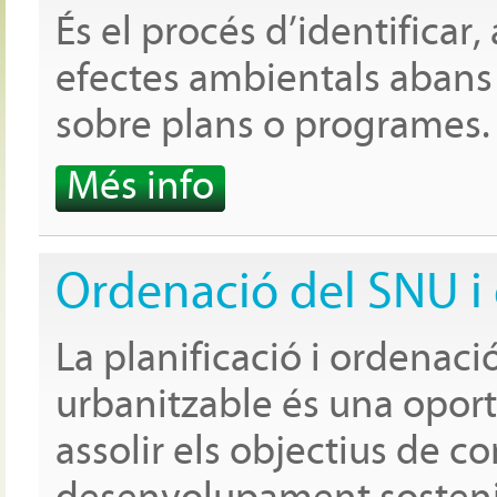
És el procés d’identificar, 
efectes ambientals abans
sobre plans o programes.
Més info
Ordenació del SNU i 
La planificació i ordenaci
urbanitzable és una oport
assolir els objectius de c